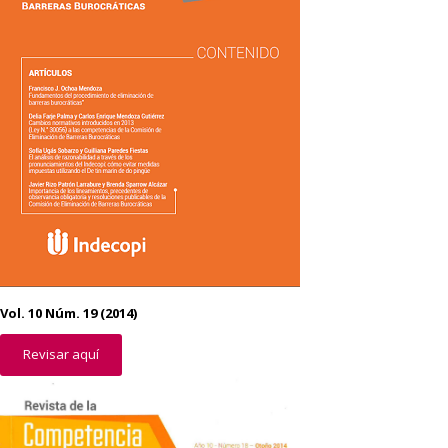
Vol. 10 Núm. 19 (2014)
Revisar aquí