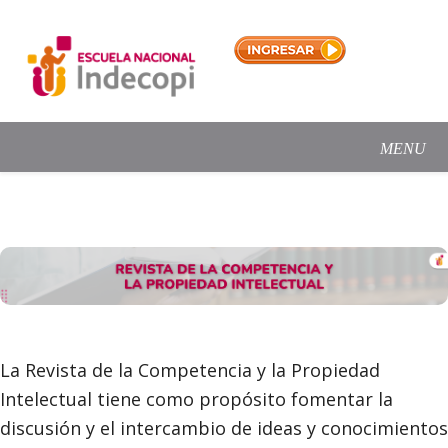
La Revista de la Competencia y la Propiedad
Intelectual tiene como propósito fomentar la
discusión y el intercambio de ideas y conocimientos