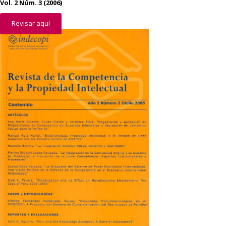
Vol. 2 Núm. 3 (2006)
Revisar aquí