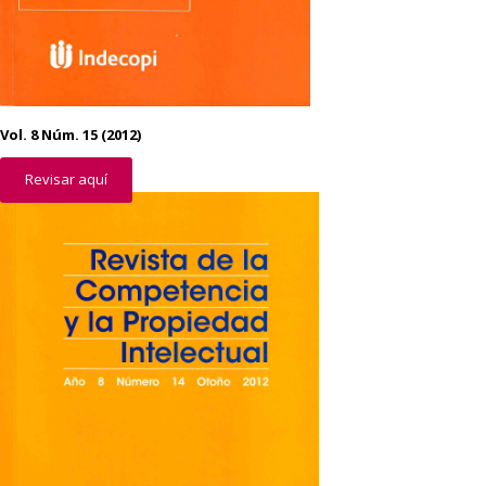
Vol. 8 Núm. 15 (2012)
Revisar aquí