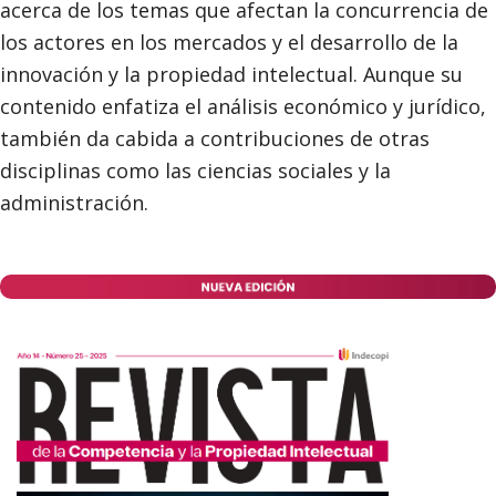
acerca de los temas que afectan la concurrencia de
los actores en los mercados y el desarrollo de la
innovación y la propiedad intelectual. Aunque su
contenido enfatiza el análisis económico y jurídico,
también da cabida a contribuciones de otras
disciplinas como las ciencias sociales y la
administración.