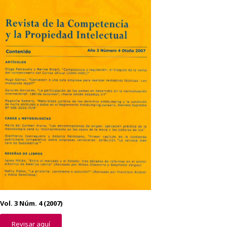
Vol. 3 Núm. 4 (2007)
Revisar aquí