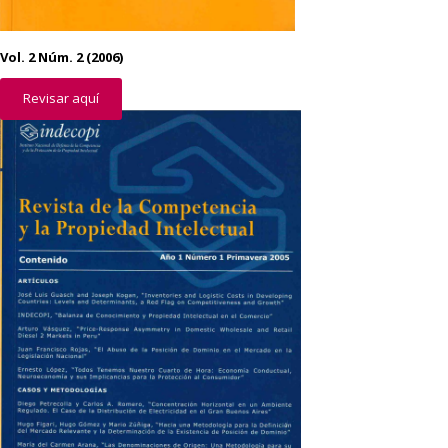
Vol. 2 Núm. 2 (2006)
Revisar aquí