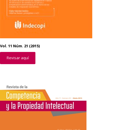
Vol. 11 Núm. 21 (2015)
Revisar aquí