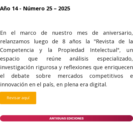
Año 14 - Número 25 – 2025
En el marco de nuestro mes de aniversario,
relanzamos luego de 8 años la "Revista de la
Competencia y la Propiedad Intelectual", un
espacio que reúne análisis especializado,
investigación rigurosa y reflexiones que enriquecen
el debate sobre mercados competitivos e
innovación en el país, en plena era digital.
Revisar aquí