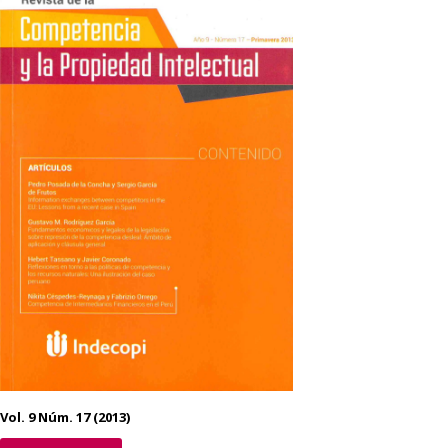
Vol. 9 Núm. 17 (2013)