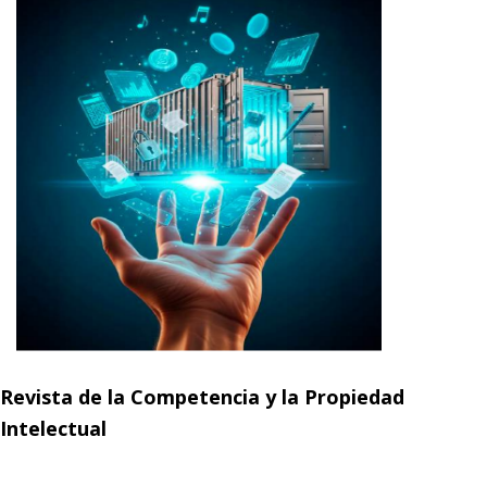
Revista de la Competencia y la Propiedad
Intelectual