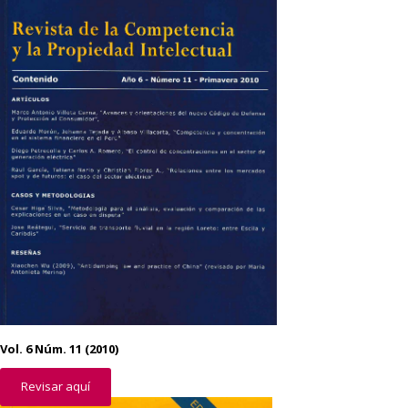
Vol. 6 Núm. 11 (2010)
Revisar aquí