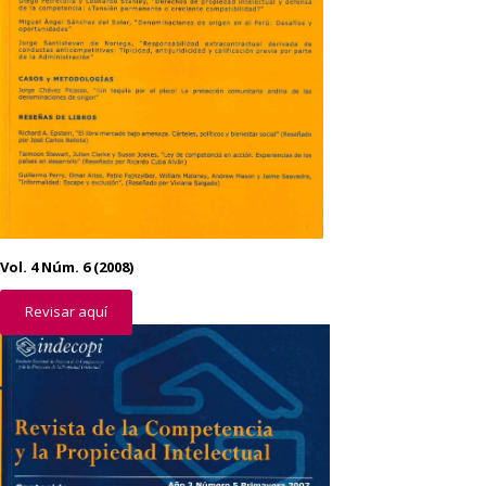
Vol. 4 Núm. 6 (2008)
Revisar aquí