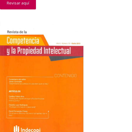
Revisar aquí