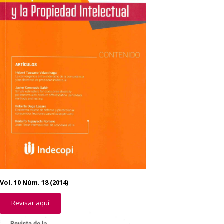
Vol. 10 Núm. 18 (2014)
Revisar aquí