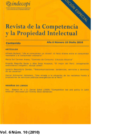
Vol. 6 Núm. 10 (2010)