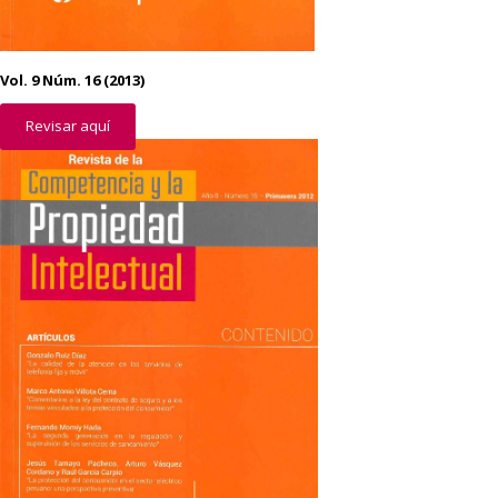
Vol. 9 Núm. 16 (2013)
Revisar aquí