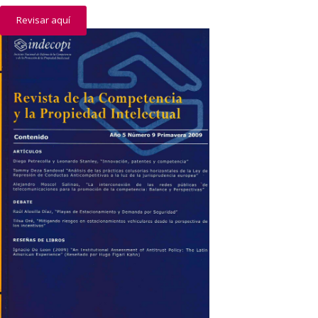
Revisar aquí