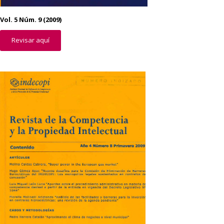
Vol. 5 Núm. 9 (2009)
Revisar aquí