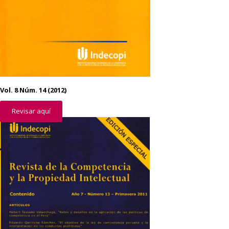
Vol. 8 Núm. 14 (2012)
Revisar aquí