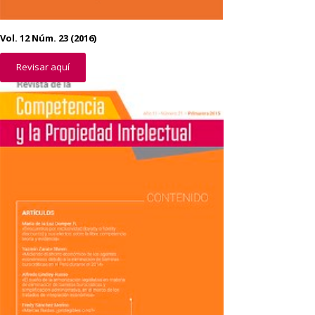
Vol. 12 Núm. 23 (2016)
Revisar aquí