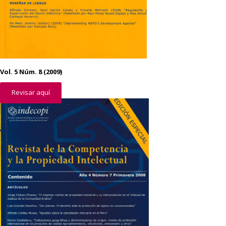
Vol. 5 Núm. 8 (2009)
Revisar aquí