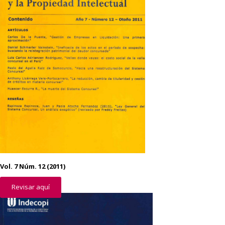
Vol. 7 Núm. 12 (2011)
Revisar aquí