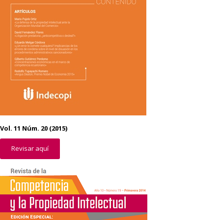
Vol. 11 Núm. 20 (2015)
Revisar aquí