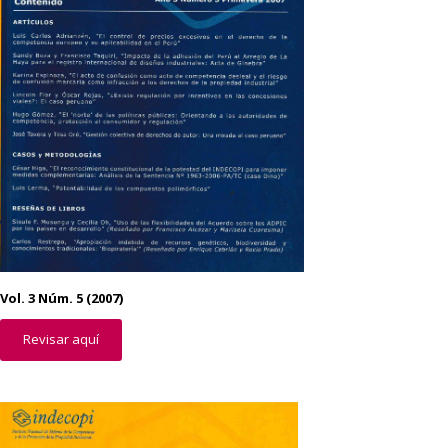
Vol. 3 Núm. 5 (2007)
Revisar aquí