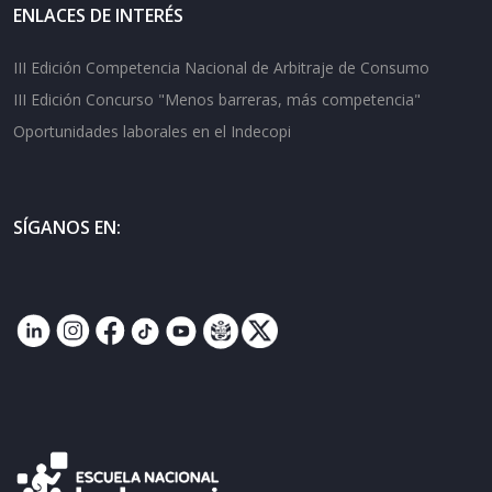
ENLACES DE INTERÉS
III Edición Competencia Nacional de Arbitraje de Consumo
III Edición Concurso "Menos barreras, más competencia"
Oportunidades laborales en el Indecopi
SÍGANOS EN: