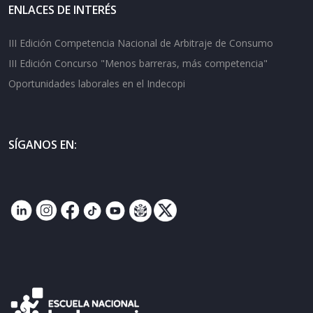
ENLACES DE INTERÉS
III Edición Competencia Nacional de Arbitraje de Consumo
III Edición Concurso "Menos barreras, más competencia"
Oportunidades laborales en el Indecopi
SÍGANOS EN: