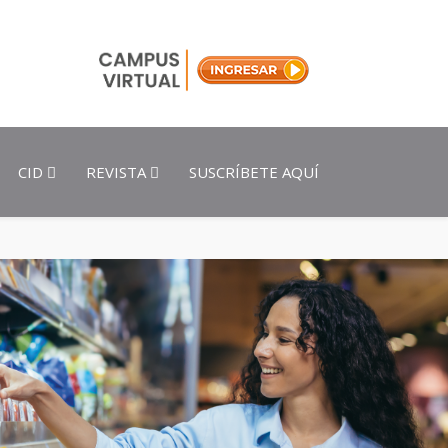
CID
REVISTA
SUSCRÍBETE AQUÍ