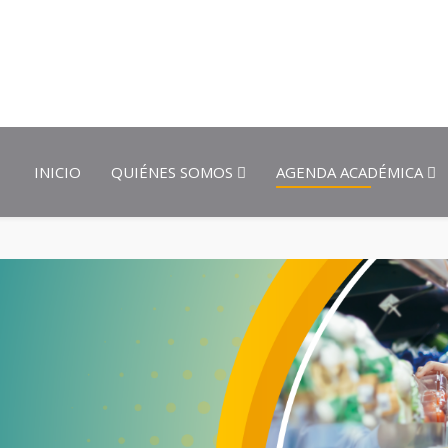
INICIO
QUIÉNES SOMOS
AGENDA ACADÉMICA